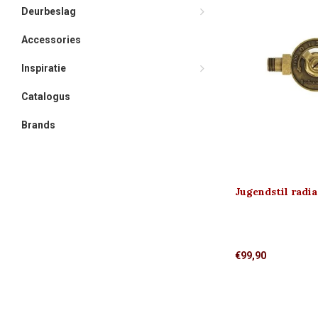
Deurbeslag
Accessories
Inspiratie
Catalogus
Brands
Jugendstil radi
€99,90