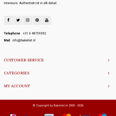
interieurs. Authentiek tot in elk detail.
Telephone
+31 6 48759392
Mail
info@bakeliet.nl
CUSTOMER SERVICE
CATEGORIES
MY ACCOUNT
© Copyright by Bakeliet.nl 2005 - 2026