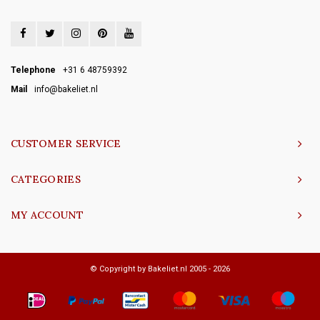
Telephone
+31 6 48759392
Mail
info@bakeliet.nl
CUSTOMER SERVICE
CATEGORIES
MY ACCOUNT
© Copyright by Bakeliet.nl 2005 - 2026