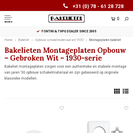
+31 (0) 78 - 61 28 728
0
MENU
FONTINI & THPG DEALER SINCE 2005
Home
Bakeliet
Opbouw schakelmateriaal wit 1930
Montageplaten bakeliet
Bakelieten Montageplaten Opbouw
– Gebroken Wit – 1930-serie
Bakeliet montageplaten zorgen voor een authentieke en stabiele montage
van jaren ’30 opbouw schakelmateriaal en zijn gebaseerd op originele
klassieke modellen.