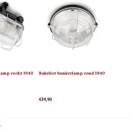
lamp recht 1940
Bakeliet bunkerlamp rond 1940
€39,90