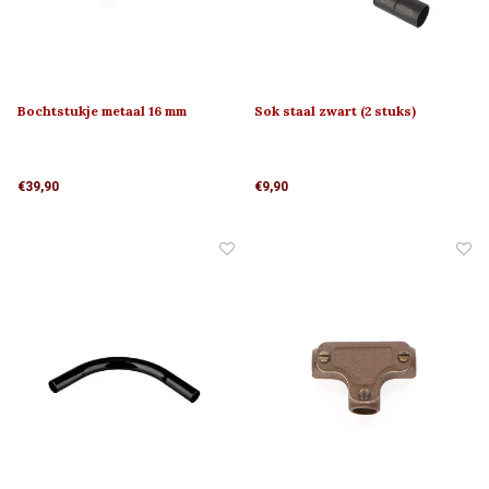
Bochtstukje metaal 16 mm
Sok staal zwart (2 stuks)
€39,90
€9,90