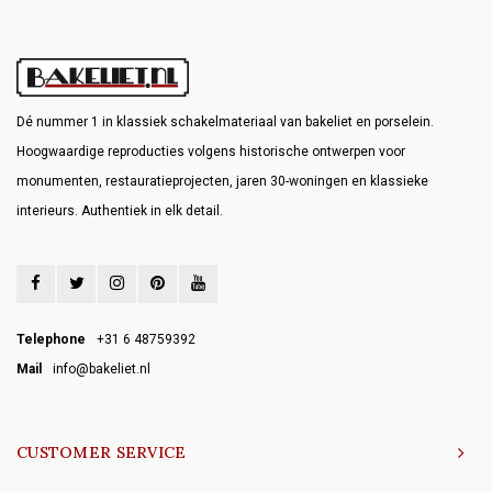
Dé nummer 1 in klassiek schakelmateriaal van bakeliet en porselein.
Hoogwaardige reproducties volgens historische ontwerpen voor
monumenten, restauratieprojecten, jaren 30-woningen en klassieke
interieurs. Authentiek in elk detail.
Telephone
+31 6 48759392
Mail
info@bakeliet.nl
CUSTOMER SERVICE