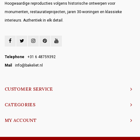
Hoogwaardige reproducties volgens historische ontwerpen voor
monumenten, restauratieprojecten, jaren 30-woningen en klassieke
interieurs. Authentiek in elk detail.
Telephone
+31 6 48759392
Mail
info@bakeliet.nl
CUSTOMER SERVICE
CATEGORIES
MY ACCOUNT