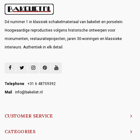
Dé nummer 1 in klassiek schakelmateriaal van bakeliet en porselein.
Hoogwaardige reproducties volgens historische ontwerpen voor
monumenten, restauratieprojecten, jaren 30-woningen en klassieke
interieurs. Authentiek in elk detail.
Telephone
+31 6 48759392
Mail
info@bakeliet.nl
CUSTOMER SERVICE
CATEGORIES