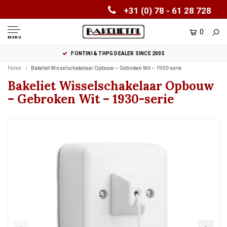
+31 (0) 78 - 61 28 728
0
MENU
FONTINI & THPG DEALER SINCE 2005
Home
Bakeliet Wisselschakelaar Opbouw – Gebroken Wit – 1930-serie
Bakeliet Wisselschakelaar Opbouw
– Gebroken Wit – 1930-serie