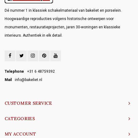
Dé nummer 1 in klassiek schakelmateriaal van bakeliet en porselein.
Hoogwaardige reproducties volgens historische ontwerpen voor
monumenten, restauratieprojecten, jaren 30-woningen en klassieke
interieurs. Authentiek in elk detail.
Telephone
+31 6 48759392
Mail
info@bakeliet.nl
CUSTOMER SERVICE
CATEGORIES
MY ACCOUNT