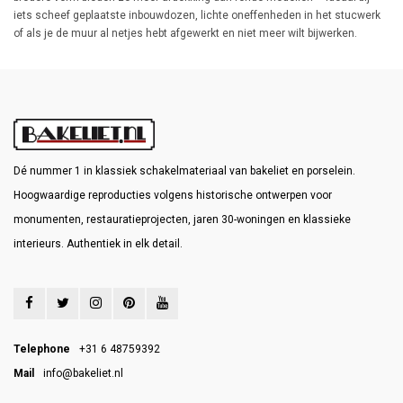
iets scheef geplaatste inbouwdozen, lichte oneffenheden in het stucwerk
of als je de muur al netjes hebt afgewerkt en niet meer wilt bijwerken.
Dé nummer 1 in klassiek schakelmateriaal van bakeliet en porselein.
Hoogwaardige reproducties volgens historische ontwerpen voor
monumenten, restauratieprojecten, jaren 30-woningen en klassieke
interieurs. Authentiek in elk detail.
Telephone
+31 6 48759392
Mail
info@bakeliet.nl