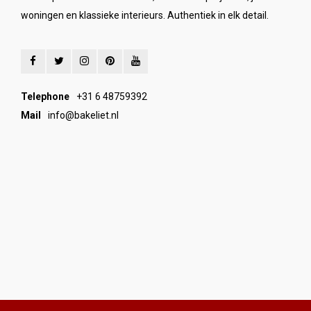
woningen en klassieke interieurs. Authentiek in elk detail.
Telephone
+31 6 48759392
Mail
info@bakeliet.nl