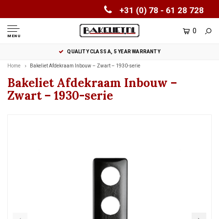
+31 (0) 78 - 61 28 728
0
MENU
QUALITY CLASS A, 5 YEAR WARRANTY
Home
Bakeliet Afdekraam Inbouw – Zwart – 1930-serie
Bakeliet Afdekraam Inbouw –
Zwart – 1930-serie