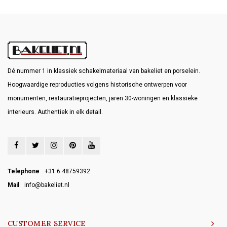
Dé nummer 1 in klassiek schakelmateriaal van bakeliet en porselein.
Hoogwaardige reproducties volgens historische ontwerpen voor
monumenten, restauratieprojecten, jaren 30-woningen en klassieke
interieurs. Authentiek in elk detail.
Telephone
+31 6 48759392
Mail
info@bakeliet.nl
CUSTOMER SERVICE