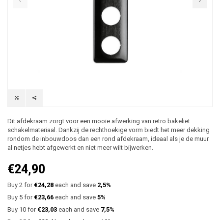
Dit afdekraam zorgt voor een mooie afwerking van retro bakeliet
schakelmateriaal. Dankzij de rechthoekige vorm biedt het meer dekking
rondom de inbouwdoos dan een rond afdekraam, ideaal als je de muur
al netjes hebt afgewerkt en niet meer wilt bijwerken.
€24,90
Buy 2 for
€24,28
each and save
2,5%
Buy 5 for
€23,66
each and save
5%
Buy 10 for
€23,03
each and save
7,5%