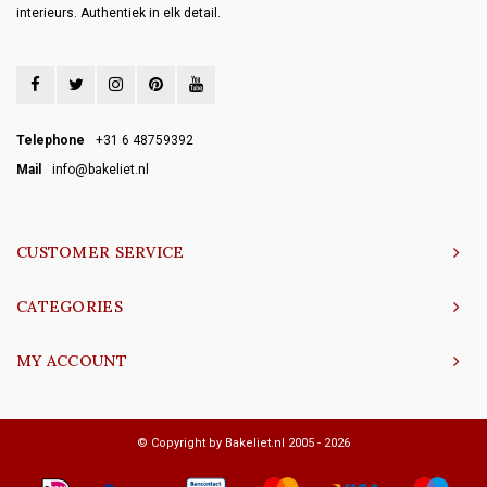
interieurs. Authentiek in elk detail.
Telephone
+31 6 48759392
Mail
info@bakeliet.nl
CUSTOMER SERVICE
CATEGORIES
MY ACCOUNT
© Copyright by Bakeliet.nl 2005 - 2026