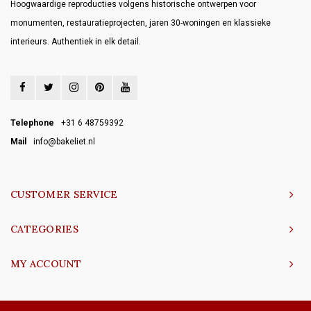
Hoogwaardige reproducties volgens historische ontwerpen voor
monumenten, restauratieprojecten, jaren 30-woningen en klassieke
interieurs. Authentiek in elk detail.
Telephone
+31 6 48759392
Mail
info@bakeliet.nl
CUSTOMER SERVICE
CATEGORIES
MY ACCOUNT