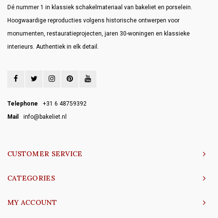
Dé nummer 1 in klassiek schakelmateriaal van bakeliet en porselein.
Hoogwaardige reproducties volgens historische ontwerpen voor
monumenten, restauratieprojecten, jaren 30-woningen en klassieke
interieurs. Authentiek in elk detail.
Telephone
+31 6 48759392
Mail
info@bakeliet.nl
CUSTOMER SERVICE
CATEGORIES
MY ACCOUNT