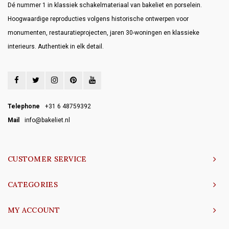
Dé nummer 1 in klassiek schakelmateriaal van bakeliet en porselein.
Hoogwaardige reproducties volgens historische ontwerpen voor
monumenten, restauratieprojecten, jaren 30-woningen en klassieke
interieurs. Authentiek in elk detail.
Telephone
+31 6 48759392
Mail
info@bakeliet.nl
CUSTOMER SERVICE
CATEGORIES
MY ACCOUNT