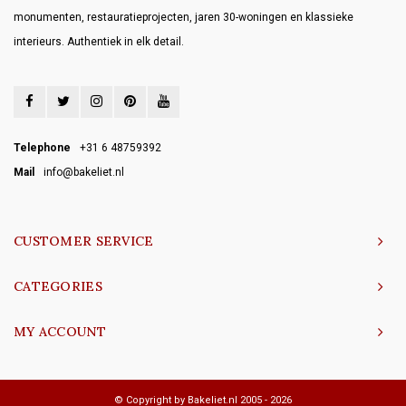
monumenten, restauratieprojecten, jaren 30-woningen en klassieke
interieurs. Authentiek in elk detail.
Telephone
+31 6 48759392
Mail
info@bakeliet.nl
CUSTOMER SERVICE
CATEGORIES
MY ACCOUNT
© Copyright by Bakeliet.nl 2005 - 2026