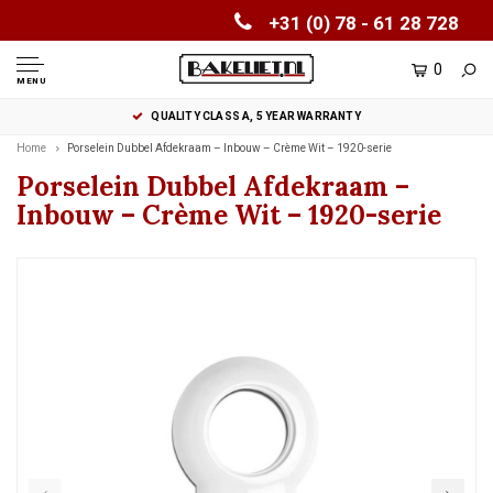
+31 (0) 78 - 61 28 728
0
MENU
QUALITY CLASS A, 5 YEAR WARRANTY
Home
Porselein Dubbel Afdekraam – Inbouw – Crème Wit – 1920-serie
Porselein Dubbel Afdekraam –
Inbouw – Crème Wit – 1920-serie