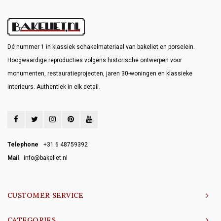
Dé nummer 1 in klassiek schakelmateriaal van bakeliet en porselein.
Hoogwaardige reproducties volgens historische ontwerpen voor
monumenten, restauratieprojecten, jaren 30-woningen en klassieke
interieurs. Authentiek in elk detail.
Telephone
+31 6 48759392
Mail
info@bakeliet.nl
CUSTOMER SERVICE
CATEGORIES