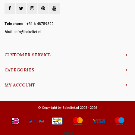
Telephone
+31 6 48759392
Mail
info@bakeliet.nl
CUSTOMER SERVICE
CATEGORIES
MY ACCOUNT
© Copyright by Bakeliet.nl 2005 - 2026