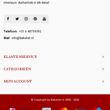
interieurs. Authentiek in elk detail.
Telefoon
+31 6 48759392
Mail
info@bakeliet.nl
KLANTENSERVICE
CATEGORIEËN
MIJN ACCOUNT
© Copyright by Bakeliet.nl 2005 - 2026