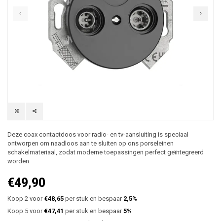
Deze coax contactdoos voor radio- en tv-aansluiting is speciaal
ontworpen om naadloos aan te sluiten op ons porseleinen
schakelmateriaal, zodat moderne toepassingen perfect geïntegreerd
worden.
€49,90
Koop 2 voor
€48,65
per stuk en bespaar
2,5%
Koop 5 voor
€47,41
per stuk en bespaar
5%