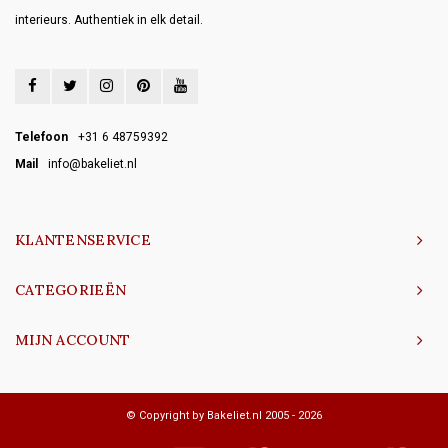
interieurs. Authentiek in elk detail.
Telefoon
+31 6 48759392
Mail
info@bakeliet.nl
KLANTENSERVICE
CATEGORIEËN
MIJN ACCOUNT
© Copyright by Bakeliet.nl 2005 - 2026