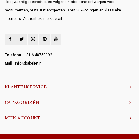
Hoogwaardige reproducties volgens historische ontwerpen voor
monumenten, restauratieprojecten, jaren 30-woningen en klassieke
interieurs. Authentiek in elk detail.
Telefoon
+31 6 48759392
Mail
info@bakeliet.nl
KLANTENSERVICE
CATEGORIEËN
MIJN ACCOUNT