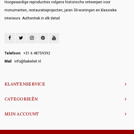
Hoogwaardige reproducties volgens historische ontwerpen voor
monumenten, restauratieprojecten, jaren 30-woningen en klassieke
interieurs. Authentiek in elk detail.
Telefoon
+31 6 48759392
Mail
info@bakeliet.nl
KLANTENSERVICE
CATEGORIEËN
MIJN ACCOUNT