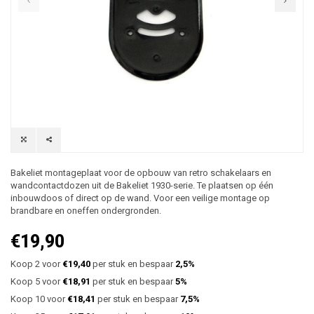
Bakeliet montageplaat voor de opbouw van retro schakelaars en
wandcontactdozen uit de Bakeliet 1930-serie. Te plaatsen op één
inbouwdoos of direct op de wand. Voor een veilige montage op
brandbare en oneffen ondergronden.
€19,90
Koop 2 voor
€19,40
per stuk en bespaar
2,5%
Koop 5 voor
€18,91
per stuk en bespaar
5%
Koop 10 voor
€18,41
per stuk en bespaar
7,5%