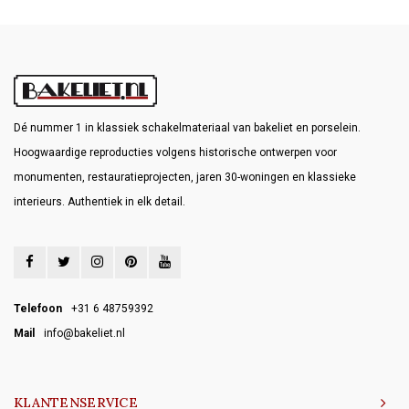
Dé nummer 1 in klassiek schakelmateriaal van bakeliet en porselein.
Hoogwaardige reproducties volgens historische ontwerpen voor
monumenten, restauratieprojecten, jaren 30-woningen en klassieke
interieurs. Authentiek in elk detail.
Telefoon
+31 6 48759392
Mail
info@bakeliet.nl
KLANTENSERVICE