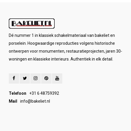
Dé nummer 1 in klassiek schakelmateriaal van bakeliet en
porselein. Hoogwaardige reproducties volgens historische
ontwerpen voor monumenten, restauratieprojecten, jaren 30-
woningen en klassieke interieurs. Authentiek in elk detail.
Telefoon
+31 6 48759392
Mail
info@bakeliet.nl