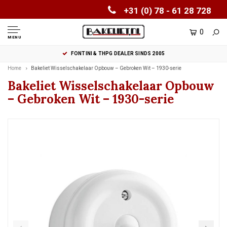
+31 (0) 78 - 61 28 728
0
MENU
FONTINI & THPG DEALER SINDS 2005
Home
Bakeliet Wisselschakelaar Opbouw – Gebroken Wit – 1930-serie
Bakeliet Wisselschakelaar Opbouw
– Gebroken Wit – 1930-serie