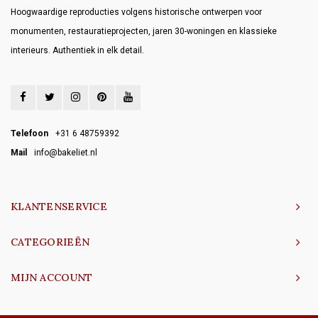
Hoogwaardige reproducties volgens historische ontwerpen voor
monumenten, restauratieprojecten, jaren 30-woningen en klassieke
interieurs. Authentiek in elk detail.
Telefoon
+31 6 48759392
Mail
info@bakeliet.nl
KLANTENSERVICE
CATEGORIEËN
MIJN ACCOUNT