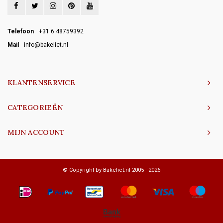
Telefoon
+31 6 48759392
Mail
info@bakeliet.nl
KLANTENSERVICE
CATEGORIEËN
MIJN ACCOUNT
© Copyright by Bakeliet.nl 2005 - 2026