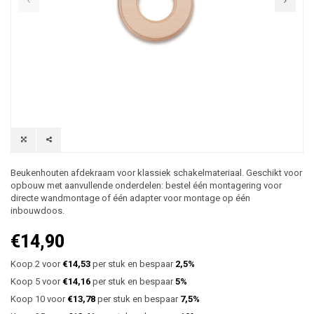
Beukenhouten afdekraam voor klassiek schakelmateriaal. Geschikt voor
opbouw met aanvullende onderdelen: bestel één montagering voor
directe wandmontage of één adapter voor montage op één
inbouwdoos.
€14,90
Koop 2 voor
€14,53
per stuk en bespaar
2,5%
Koop 5 voor
€14,16
per stuk en bespaar
5%
Koop 10 voor
€13,78
per stuk en bespaar
7,5%