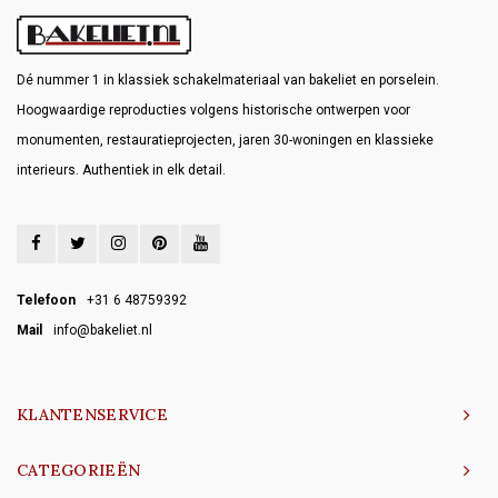
Dé nummer 1 in klassiek schakelmateriaal van bakeliet en porselein.
Hoogwaardige reproducties volgens historische ontwerpen voor
monumenten, restauratieprojecten, jaren 30-woningen en klassieke
interieurs. Authentiek in elk detail.
Telefoon
+31 6 48759392
Mail
info@bakeliet.nl
KLANTENSERVICE
CATEGORIEËN