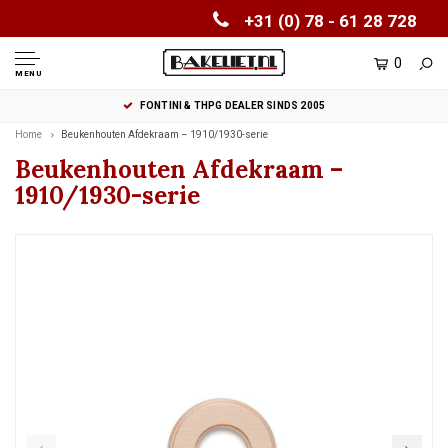
+31 (0) 78 - 61 28 728
0
MENU
FONTINI & THPG DEALER SINDS 2005
Home
Beukenhouten Afdekraam – 1910/1930-serie
Beukenhouten Afdekraam –
1910/1930-serie