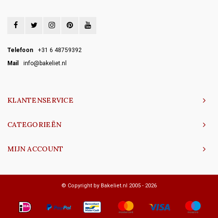
Telefoon
+31 6 48759392
Mail
info@bakeliet.nl
KLANTENSERVICE
CATEGORIEËN
MIJN ACCOUNT
© Copyright by Bakeliet.nl 2005 - 2026