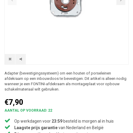
Adapter (bevestigingssysteem) om een houten of porseleinen
afdekraam op een inbouwdoos te bevestigen. Dit artikel is alleen nodig
wanneer je een FONTINI-afdekraam als montageplaat voor opbouw
schakelmateriaal wilt gebruiken.
€7,90
AANTAL OP VOORRAAD: 22
Op werkdagen voor
23:59
besteld is morgen al in huis
Laagste prijs garantie
van Nederland en België