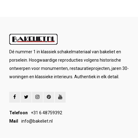
Dé nummer 1 in klassiek schakelmateriaal van bakeliet en
porselein. Hoogwaardige reproducties volgens historische
ontwerpen voor monumenten, restauratieprojecten, jaren 30-
woningen en klassieke interieurs. Authentiek in elk detail.
Telefoon
+31 6 48759392
Mail
info@bakeliet.nl