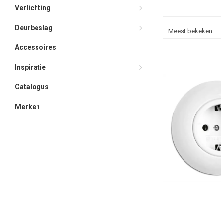
klassieke interieurs 
Verlichting
Deurbeslag
Meest bekeken
Accessoires
Inspiratie
Catalogus
Merken