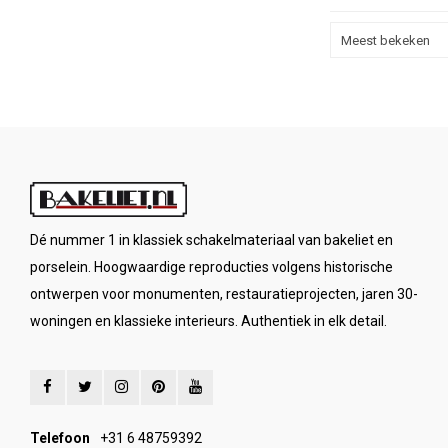
Meest bekeken
Dé nummer 1 in klassiek schakelmateriaal van bakeliet en
porselein. Hoogwaardige reproducties volgens historische
ontwerpen voor monumenten, restauratieprojecten, jaren 30-
woningen en klassieke interieurs. Authentiek in elk detail.
Telefoon
+31 6 48759392