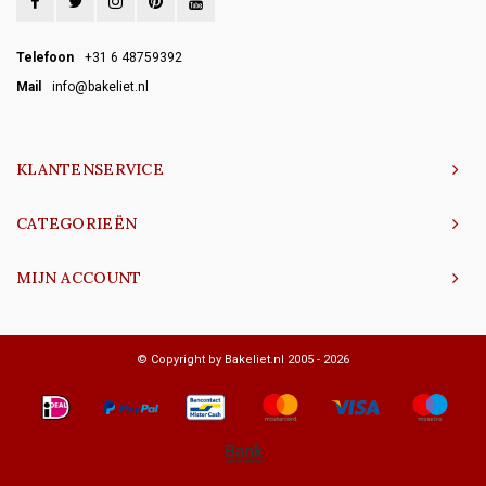
Telefoon
+31 6 48759392
Mail
info@bakeliet.nl
KLANTENSERVICE
CATEGORIEËN
MIJN ACCOUNT
© Copyright by Bakeliet.nl 2005 - 2026