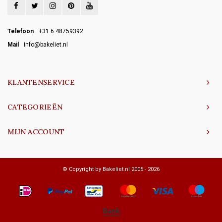
Telefoon
+31 6 48759392
Mail
info@bakeliet.nl
KLANTENSERVICE
CATEGORIEËN
MIJN ACCOUNT
© Copyright by Bakeliet.nl 2005 - 2026