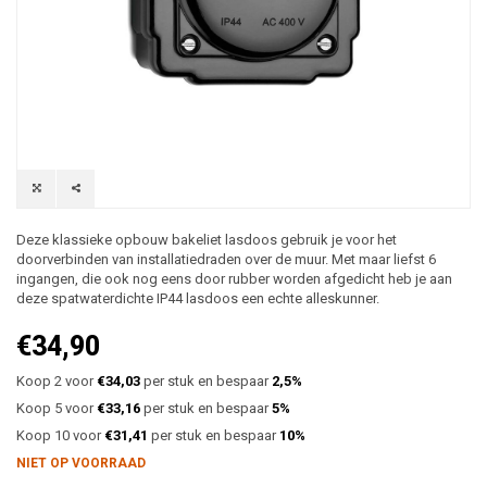
Deze klassieke opbouw bakeliet lasdoos gebruik je voor het
doorverbinden van installatiedraden over de muur. Met maar liefst 6
ingangen, die ook nog eens door rubber worden afgedicht heb je aan
deze spatwaterdichte IP44 lasdoos een echte alleskunner.
€34,90
Koop 2 voor
€34,03
per stuk en bespaar
2,5%
Koop 5 voor
€33,16
per stuk en bespaar
5%
Koop 10 voor
€31,41
per stuk en bespaar
10%
NIET OP VOORRAAD