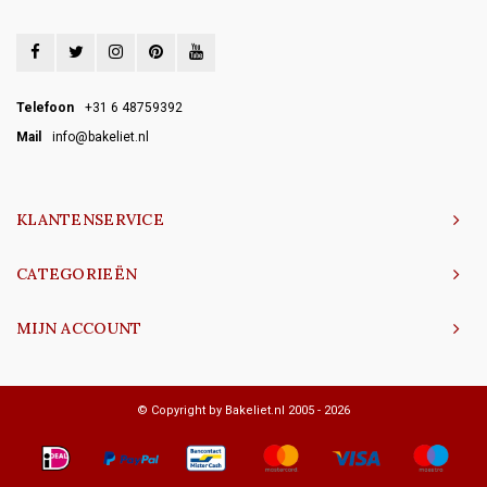
Telefoon
+31 6 48759392
Mail
info@bakeliet.nl
KLANTENSERVICE
CATEGORIEËN
MIJN ACCOUNT
© Copyright by Bakeliet.nl 2005 - 2026