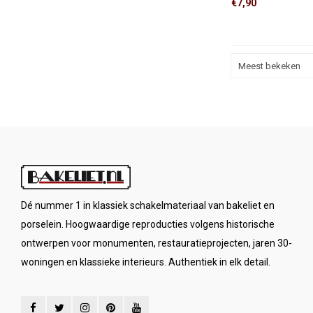
€7,90
Meest bekeken
Dé nummer 1 in klassiek schakelmateriaal van bakeliet en
porselein. Hoogwaardige reproducties volgens historische
ontwerpen voor monumenten, restauratieprojecten, jaren 30-
woningen en klassieke interieurs. Authentiek in elk detail.