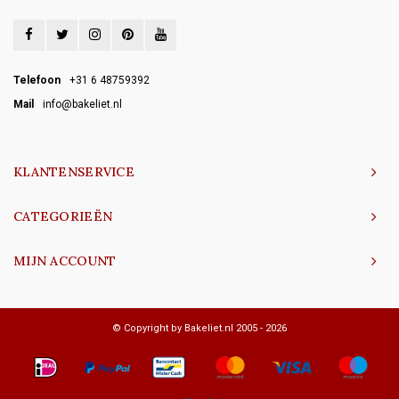
Telefoon
+31 6 48759392
Mail
info@bakeliet.nl
KLANTENSERVICE
CATEGORIEËN
MIJN ACCOUNT
© Copyright by Bakeliet.nl 2005 - 2026