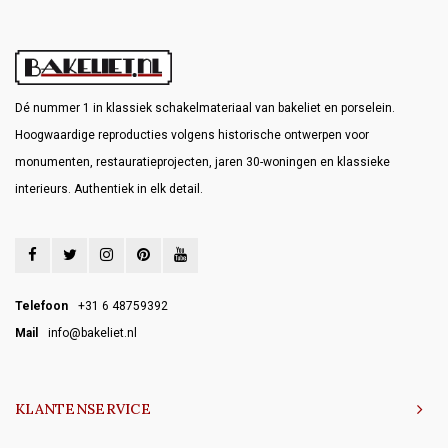
Dé nummer 1 in klassiek schakelmateriaal van bakeliet en porselein.
Hoogwaardige reproducties volgens historische ontwerpen voor
monumenten, restauratieprojecten, jaren 30-woningen en klassieke
interieurs. Authentiek in elk detail.
Telefoon
+31 6 48759392
Mail
info@bakeliet.nl
KLANTENSERVICE