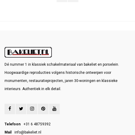
Dé nummer 1 in klassiek schakelmateriaal van bakeliet en porselein.
Hoogwaardige reproducties volgens historische ontwerpen voor
monumenten, restauratieprojecten, jaren 30-woningen en klassieke
interieurs. Authentiek in elk detail.
Telefoon
+31 6 48759392
Mail
info@bakeliet.nl