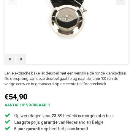
Een elektrische bakeliet deurbel met een vernikkelde ronde klankschaal.
De oorsprong van deze deurbel gaat terug naar de jaren '30 van de
vorige eeuw en is gebaseerd op de eerste telefoontechniek.
€54,90
AANTAL OP VOORRAAD: 1
Op werkdagen voor
23:59
besteld is morgen al in huis
Laagste prijs garantie
van Nederland en België
5 jaar garantie
op heel het assortiment