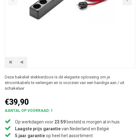
Deze bakeliet stekkerdoos is dé elegante oplossing om je
stroomkabels te verlengen en is voorzien van een handige aan / uit
schakelaar
€39,90
AANTAL OP VOORRAAD: 1
Op werkdagen voor
23:59
besteld is morgen al in huis
Laagste prijs garantie
van Nederland en België
5 jaar garantie
op heel het assortiment