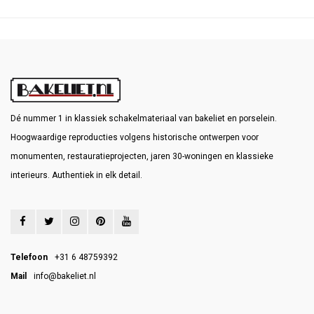
Dé nummer 1 in klassiek schakelmateriaal van bakeliet en porselein.
Hoogwaardige reproducties volgens historische ontwerpen voor
monumenten, restauratieprojecten, jaren 30-woningen en klassieke
interieurs. Authentiek in elk detail.
Telefoon
+31 6 48759392
Mail
info@bakeliet.nl