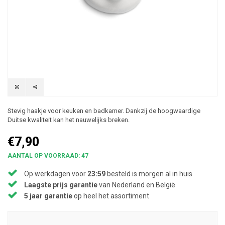
Stevig haakje voor keuken en badkamer. Dankzij de hoogwaardige
Duitse kwaliteit kan het nauwelijks breken.
€7,90
AANTAL OP VOORRAAD: 47
Op werkdagen voor
23:59
besteld is morgen al in huis
Laagste prijs garantie
van Nederland en België
5 jaar garantie
op heel het assortiment