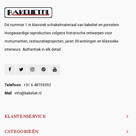
Dé nummer 1 in klassiek schakelmateriaal van bakeliet en porselein.
Hoogwaardige reproducties volgens historische ontwerpen voor
monumenten, restauratieprojecten, jaren 30-woningen en klassieke
interieurs. Authentiek in elk detail.
Telefoon
+31 6 48759392
Mail
info@bakeliet.nl
KLANTENSERVICE
CATEGORIEËN