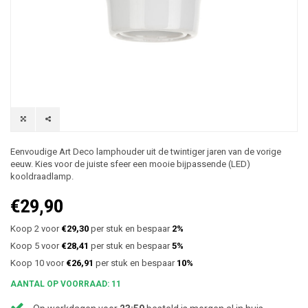
Eenvoudige Art Deco lamphouder uit de twintiger jaren van de vorige
eeuw. Kies voor de juiste sfeer een mooie bijpassende (LED)
kooldraadlamp.
€29,90
Koop 2 voor
€29,30
per stuk en bespaar
2%
Koop 5 voor
€28,41
per stuk en bespaar
5%
Koop 10 voor
€26,91
per stuk en bespaar
10%
AANTAL OP VOORRAAD: 11