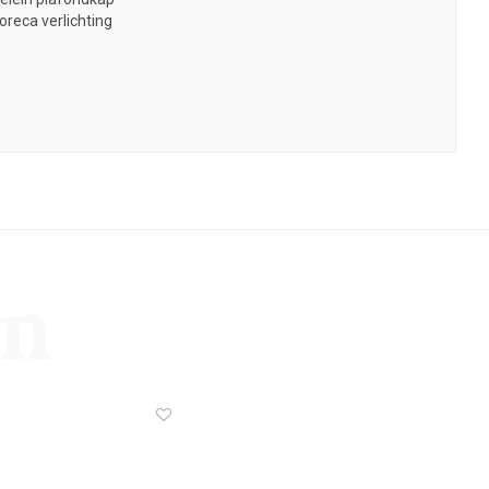
oreca verlichting
en