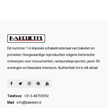
Dé nummer 1 in klassiek schakelmateriaal van bakeliet en
porselein. Hoogwaardige reproducties volgens historische
ontwerpen voor monumenten, restauratieprojecten, jaren 30-
woningen en klassieke interieurs. Authentiek tot in elk detail.
Telefoon
+31 6 48759392
Mail
info@bakeliet.nl