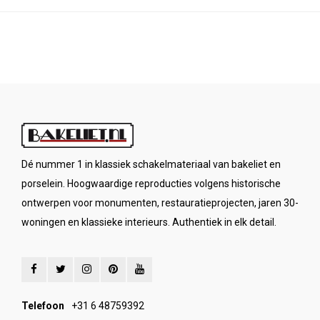
Dé nummer 1 in klassiek schakelmateriaal van bakeliet en
porselein. Hoogwaardige reproducties volgens historische
ontwerpen voor monumenten, restauratieprojecten, jaren 30-
woningen en klassieke interieurs. Authentiek in elk detail.
Telefoon
+31 6 48759392