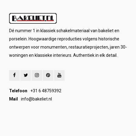
Dé nummer 1 in klassiek schakelmateriaal van bakeliet en
porselein. Hoogwaardige reproducties volgens historische
ontwerpen voor monumenten, restauratieprojecten, jaren 30-
woningen en klassieke interieurs. Authentiek in elk detail.
Telefoon
+31 6 48759392
Mail
info@bakeliet.nl