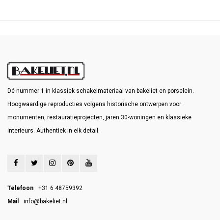
Dé nummer 1 in klassiek schakelmateriaal van bakeliet en porselein.
Hoogwaardige reproducties volgens historische ontwerpen voor
monumenten, restauratieprojecten, jaren 30-woningen en klassieke
interieurs. Authentiek in elk detail.
Telefoon
+31 6 48759392
Mail
info@bakeliet.nl