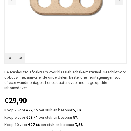
Beukenhouten afdekraam voor klassiek schakelmateriaal. Geschikt voor
opbouw met aanvullende onderdelen: bestel drie montageringen voor
directe wandmontage of drie adapters voor montage op drie
inbouwdozen.
€29,90
Koop 2 voor
€29,15
per stuk en bespaar
2,5%
Koop 5 voor
€28,41
per stuk en bespaar
5%
Koop 10 voor
€27,66
per stuk en bespaar
7,5%