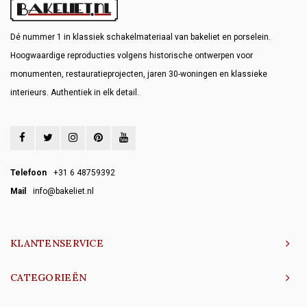
Dé nummer 1 in klassiek schakelmateriaal van bakeliet en porselein.
Hoogwaardige reproducties volgens historische ontwerpen voor
monumenten, restauratieprojecten, jaren 30-woningen en klassieke
interieurs. Authentiek in elk detail.
Telefoon
+31 6 48759392
Mail
info@bakeliet.nl
KLANTENSERVICE
CATEGORIEËN