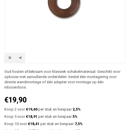
Oud houten afdekraam voor klassiek schakelmateriaal. Geschikt voor
opbouw met aanvullende onderdelen: bestel één montagering voor
directe wandmontage of één adapter voor montage op één
inbouwdoos.
€19,90
Koop 2 voor
€19,40
per stuk en bespaar
2,5%
Koop 5 voor
€18,91
per stuk en bespaar
5%
Koop 10 voor
€18,41
per stuk en bespaar
7,5%