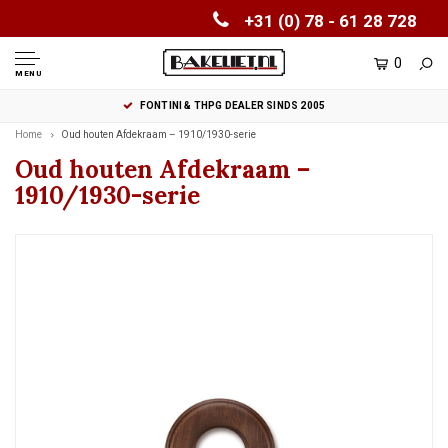
+31 (0) 78 - 61 28 728
0
MENU
FONTINI & THPG DEALER SINDS 2005
Home
Oud houten Afdekraam – 1910/1930-serie
Oud houten Afdekraam –
1910/1930-serie