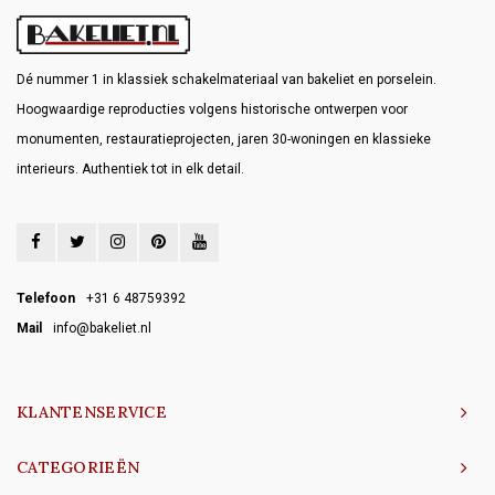
Dé nummer 1 in klassiek schakelmateriaal van bakeliet en porselein.
Hoogwaardige reproducties volgens historische ontwerpen voor
monumenten, restauratieprojecten, jaren 30-woningen en klassieke
interieurs. Authentiek tot in elk detail.
Telefoon
+31 6 48759392
Mail
info@bakeliet.nl
KLANTENSERVICE
CATEGORIEËN