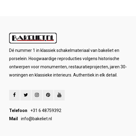
Dé nummer 1 in klassiek schakelmateriaal van bakeliet en
porselein. Hoogwaardige reproducties volgens historische
ontwerpen voor monumenten, restauratieprojecten, jaren 30-
woningen en klassieke interieurs. Authentiek in elk detail.
Telefoon
+31 6 48759392
Mail
info@bakeliet.nl