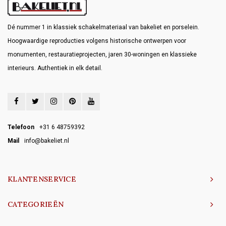
Dé nummer 1 in klassiek schakelmateriaal van bakeliet en porselein.
Hoogwaardige reproducties volgens historische ontwerpen voor
monumenten, restauratieprojecten, jaren 30-woningen en klassieke
interieurs. Authentiek in elk detail.
Telefoon
+31 6 48759392
Mail
info@bakeliet.nl
KLANTENSERVICE
CATEGORIEËN