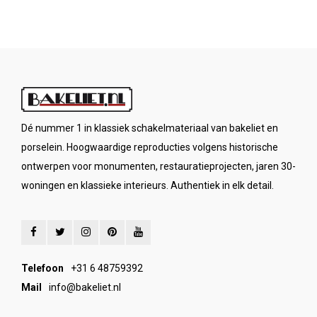
Dé nummer 1 in klassiek schakelmateriaal van bakeliet en
porselein. Hoogwaardige reproducties volgens historische
ontwerpen voor monumenten, restauratieprojecten, jaren 30-
woningen en klassieke interieurs. Authentiek in elk detail.
Telefoon
+31 6 48759392
Mail
info@bakeliet.nl